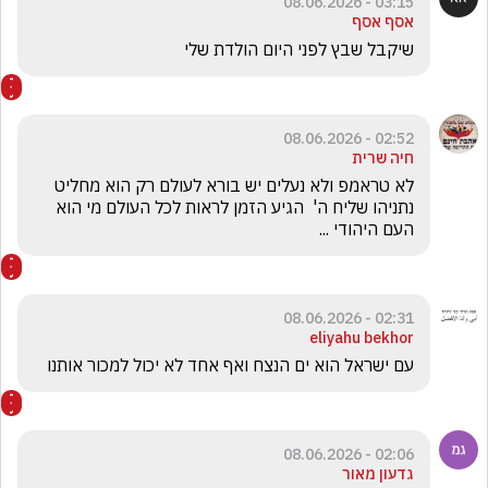
03:15 - 08.06.2026
אסף אסף
שיקבל שבץ לפני היום הולדת שלי 
02:52 - 08.06.2026
חיה שרית
לא טראמפ ולא נעלים יש בורא לעולם רק הוא מחליט 
נתניהו שליח ה'  הגיע הזמן לראות לכל העולם מי הוא 
העם היהודי ...
02:31 - 08.06.2026
eliyahu bekhor
עם ישראל הוא ים הנצח ואף אחד לא יכול למכור אותנו 
02:06 - 08.06.2026
גדעון מאור