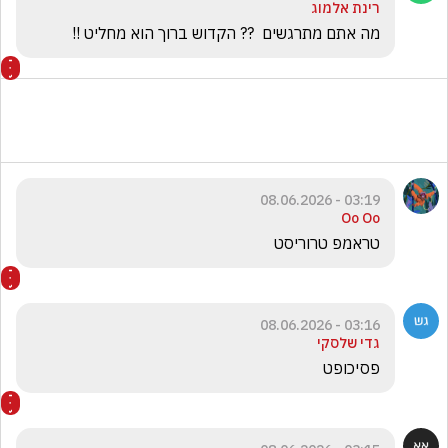
רינת אלמוג
מה אתם מתרגשים  ?? הקדוש ברוך הוא מחליט !!
03:19 - 08.06.2026
Oo Oo
טראמפ טרוריסט
03:16 - 08.06.2026
גדי שלסקי
פסיכופט