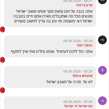
08:07 - 08.06.2026
שרון צרפתי
אתה בובה על חוט נמאס ממך אנחנו תושבי ישראל 
נפגעים מכל מה שמקבלים מאירן אתם חיים בסבבה 
ישראל הא ימעצמה ומי וגע בה צריך לחשוב פעמיים
05:26 - 08.06.2026
מנשה יוסף
אתה יכול ללכת לעזאזל  אנחנו נחליט מתי ואיך לתקוף
05:25 - 08.06.2026
Shira altatal
לא על  תהיה על חשבון ישראל 
05:09 - 08.06.2026
עם ישראל חי ישראל