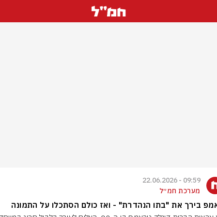
09:59 - 22.06.2026
מערכת חמ״ל
פ בירך את "בתו הנהדרת" - ואז כולם הסתכלו על התמונה