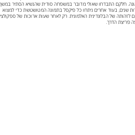
עשרות שנים, בעוד אחרים ניתחו כל פיקסל בתמונה המטושטשת כדי למצוא 
ה פריצת הדרך.