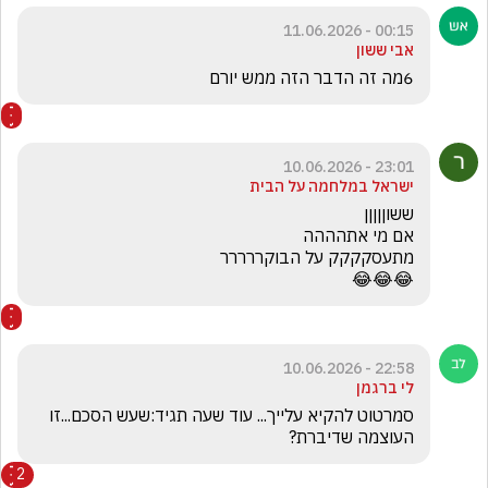
00:15 - 11.06.2026
אבי ששון
6מה זה הדבר הזה ממש יורם
23:01 - 10.06.2026
ישראל במלחמה על הבית
😂😂😂
22:58 - 10.06.2026
לי ברגמן
סמרטוט להקיא עלייך... עוד שעה תגיד:שעש הסכם...זו 
העוצמה שדיברת?
2