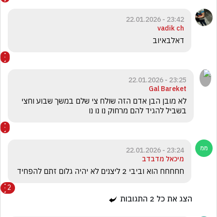
23:42 - 22.01.2026
vadik ch
דאלבאיוב
23:25 - 22.01.2026
Gal Bareket
לא מובן הבן אדם הזה שולח צי שלם במשך שבוע וחצי 
בשביל להגיד להם מרחוק נו נו נו
23:24 - 22.01.2026
מיכאל מדבדב
חחחחח הוא וביבי 2 ליצנים לא יהיה גלום זתם להפחיד
2
הצג את כל
2
התגובות