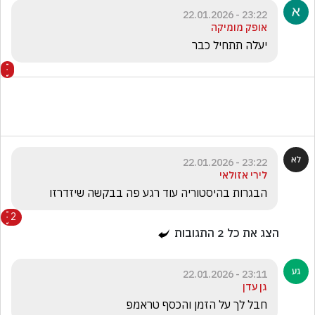
23:22 - 22.01.2026
אופק מומיקה
יעלה תתחיל כבר 
23:22 - 22.01.2026
לירי אזולאי
הבגרות בהיסטוריה עוד רגע פה בבקשה שיזדרזו

2
הצג את כל
2
התגובות
23:11 - 22.01.2026
גן עדן
חבל לך על הזמן והכסף טראמפ