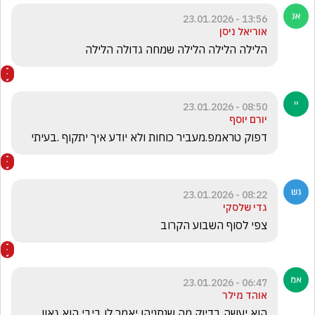
13:56 - 23.01.2026
אוריאל ניסן
הלילה הלילה הלילה שמחה גדולה הלילה
08:50 - 23.01.2026
יורם יוסף
דפוק טראמפ.מעביר כוחות ולא יודע איך יתקוף .בעיתי
08:22 - 23.01.2026
גדי שלסקי
צפי לסוף השבוע הקרוב
06:47 - 23.01.2026
אוהד מילר
הוא יעשה בדיוק מה שנתניהו יאמר לו ביבי הוא גאון 