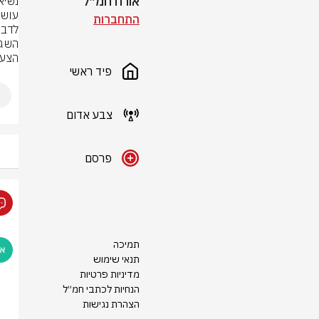
אורח חמ״ל
התחברות
הצעד
פיד ראשי
צבע אדום
פרסם
תמיכה
תנאי שימוש
מדיניות פרטיות
הנחיות לכתבי חמ״ל
הצהרת נגישות