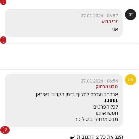
06:57 - 27.01.2026
זרי הרוש
אני
06:54 - 27.01.2026
מבט מרחוק
מבט מרחוק ב ט ל ג ר
2
הצג את כל
2
התגובות