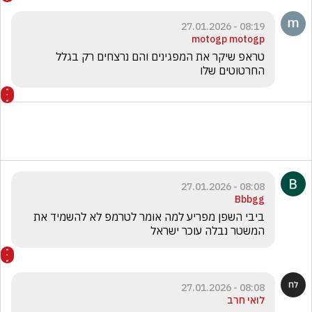
08:19 - 27.01.2026
motogp motogp
טראפ שיקר את המפגינים והם נרצחים רק בגלל 
החרטוטים שלו 
08:08 - 27.01.2026
Bbbgg
ביבי השפן מפריע למה אומר לטרמפ לא להשמיד את 
המשטר נבלה עוכר ישראל
08:08 - 27.01.2026
לואי חרב