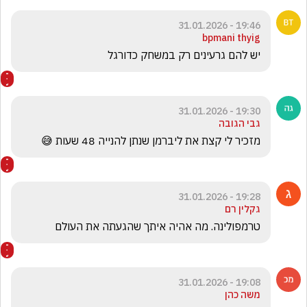
19:46 - 31.01.2026
bpmani thyig
יש להם גרעינים רק במשחק כדורגל
19:30 - 31.01.2026
גבי הגובה
מזכיר לי קצת את ליברמן שנתן להנייה 48 שעות 😅
19:28 - 31.01.2026
גקלין רם
טרמפולינה. מה אהיה איתך שהגעתה את העולם
19:08 - 31.01.2026
משה כהן