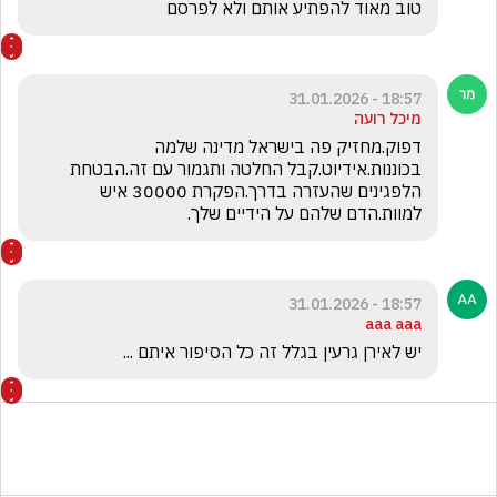
טוב מאוד להפתיע אותם ולא לפרסם 
18:57 - 31.01.2026
מיכל רועה
דפוק.מחזיק פה בישראל מדינה שלמה 
בכוננות.אידיוט.קבל החלטה ותגמור עם זה.הבטחת 
הלפגינים שהעזרה בדרך.הפקרת 30000 איש 
למוות.הדם שלהם על הידיים שלך.
18:57 - 31.01.2026
aaa aaa
יש לאירן גרעין בגלל זה כל הסיפור איתם ...