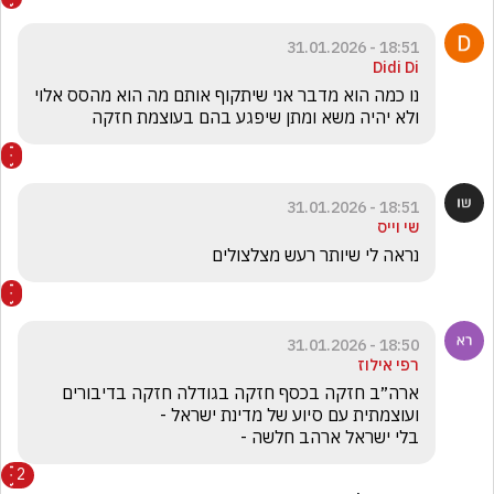
18:51 - 31.01.2026
Didi Di
נו כמה הוא מדבר אני שיתקוף אותם מה הוא מהסס אלוי 
ולא יהיה משא ומתן שיפגע בהם בעוצמת חזקה 
18:51 - 31.01.2026
שי וייס
נראה לי שיותר רעש מצלצולים
18:50 - 31.01.2026
רפי אילוז
ארה״ב חזקה בכסף חזקה בגודלה חזקה בדיבורים 
בלי ישראל ארהב חלשה - 
2