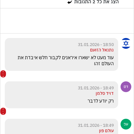
הצג את כל
2
התגובות
18:50 - 31.01.2026
נתנאל הזועם
עוד מעט לא ישארו איראנים לקבור חלש איבדת את 
העולם זהו
18:49 - 31.01.2026
דויד סלמן
רק יודע לדבר 
18:49 - 31.01.2026
עולם פון