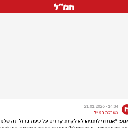
14:34 - 21.01.2026
מערכת חמ״ל
פ: ״אמרתי לנתניהו לא לקחת קרדיט על כיפת ברזל, זה שלנו"