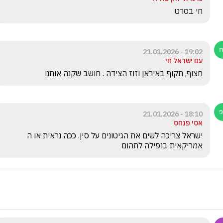
חי בסרט 
19:02 - 21.01.2026
עם ישראל חי
חצוף, תקוף באיראן וזוז הצידה . חושב שקנה אותנו 
18:10 - 21.01.2026
אסי פנחס
ישראל צריכה לשים את הגיטונים על סין. ככה נראית או ה 
אמריקאית בנפילה לתהום