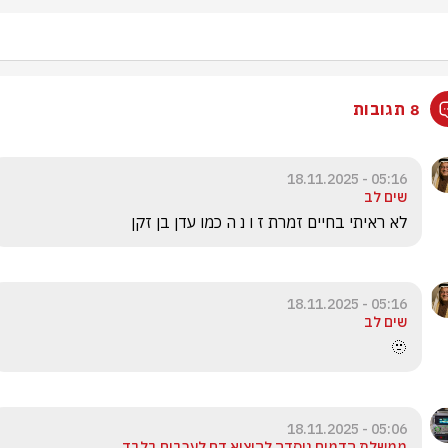
8 תגובות
05:16 - 18.11.2025
שים לב
לא ראיתי בחיים זמרת ז ו נ ה כמו עדן בן זקן
05:16 - 18.11.2025
שים לב
🫥
05:06 - 18.11.2025
ממשלת הדמים נוסדה להוציא דם לערבים בלבד