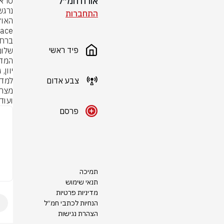
אורח חמ״ל
התחברות
פיד ראשי
צבע אדום
ועוד
פרסם
תמיכה
תנאי שימוש
מדיניות פרטיות
הנחיות לכתבי חמ״ל
הצהרת נגישות