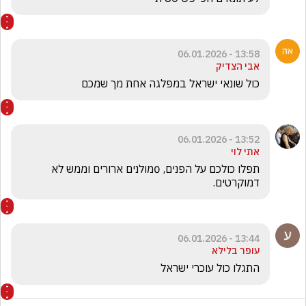
13:58 - 06.01.2026
אבי הצדיק
כול שונאי ישראל במפלגה אחת מך שמכם 
13:52 - 06.01.2026
אתי לוי
תפלו כולכם על הפנים, 0מולנים ארורים וממש לא 
דמוקרטים.
13:44 - 06.01.2026
עופר בלילא
התגלו כול עוכרי ישראל