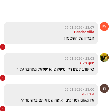
13:07 - 06.01.2026
Pancho Villa
הבריון של השכונה !
13:03 - 06.01.2026
יוסף מעוז
כל עורב למינו רק  מישה צונא ישראל מתחבר עליך 
13:00 - 06.01.2026
ה.מ מ.ה
אין מקום למנדטים , איפה שם אותם ברשימה ??