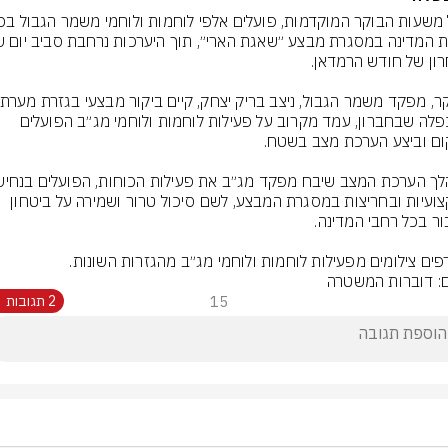
המכפלה שבחברון, עמד מקרוב על פעילות לוחמות ולוחמי מג״ב הפועלים 
במקצועיות ובחריצות במסגרת המבצע, לשם סיכול טרור ושמירה על ביטחון 
פים צילומים מפעילות לוחמות ולוחמי מג״ב מהגזרות השונות.
ם: דוברות המשטרה
15
2 תגובות