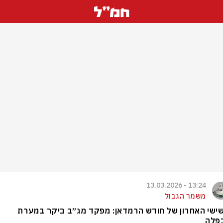
13:24 - 13.03.2026
משמר הגבול
שישי האחרון של חודש הרמדאן: מפקד מג״ב ביקר במערת
פלה