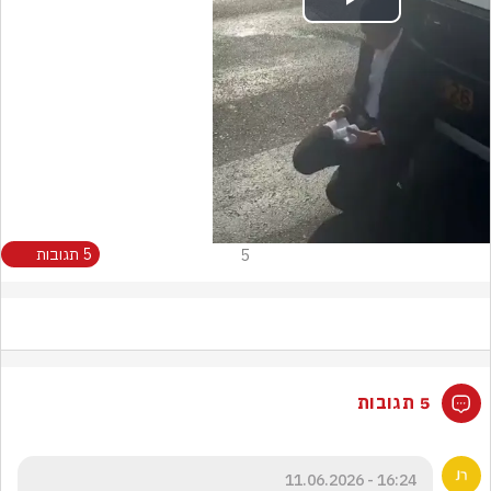
Play
Video
5
5 תגובות
5 תגובות
16:24 - 11.06.2026