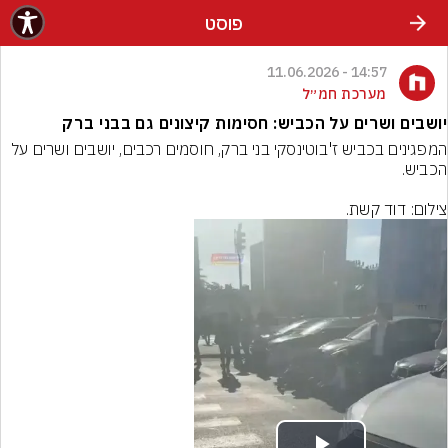
פוסט
14:57 - 11.06.2026
מערכת חמ״ל
יושבים ושרים על הכביש: חסימות קיצונים גם בבני ברק
המפגינים בכביש ז'בוטינסקי בני ברק, חוסמים רכבים, יושבים ושרים על 
צילום: דוד קשת.