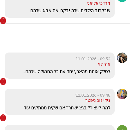
מרדכי אליאני
שבקרוב הילדים שלה יבקרו את אבא שלהם
09:52 - 11.01.2026
אתי לוי
לסלק אותם מהארץ יחד עם כל החמולה שלהם..
09:48 - 11.01.2026
גידי גוב ניפטר
למה לעצור? בגצ ישחרר אם שקית ממתקים עוד