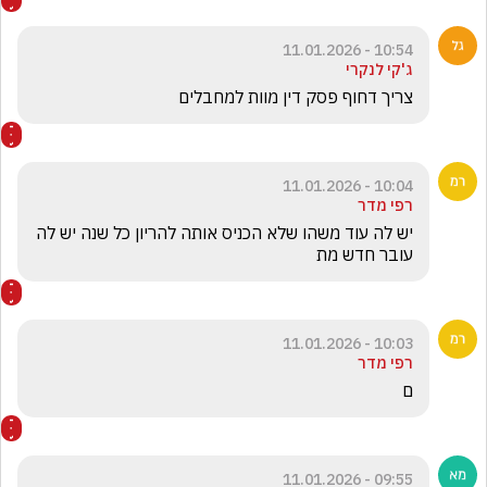
10:54 - 11.01.2026
ג'קי לנקרי
צריך דחוף פסק דין מוות למחבלים 
10:04 - 11.01.2026
רפי מדר
יש לה עוד משהו שלא הכניס אותה להריון כל שנה יש לה 
עובר חדש מת 
10:03 - 11.01.2026
רפי מדר
ם 
09:55 - 11.01.2026