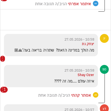
איתמר אפרתי
הגיב/ה תגובה אחת
10:58 - 27.05.2026
יצחק גת
מה הולך במדינה הזאת?  שתהיה בריאה בעה'🙏🏼
10:58 - 27.05.2026
Shay Ozer
איזה עולם ......מה זה ???? 
1
אסתר קהתי
הגיב/ה תגובה אחת
10:57 - 27.05.2026