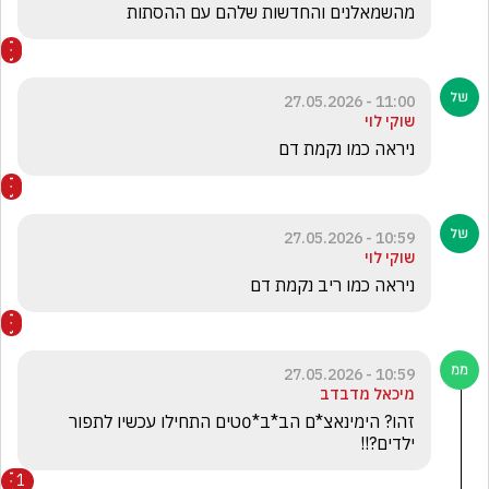
מהשמאלנים והחדשות שלהם עם ההסתות 
11:00 - 27.05.2026
שוקי לוי
ניראה כמו נקמת דם
10:59 - 27.05.2026
שוקי לוי
ניראה כמו ריב נקמת דם  
10:59 - 27.05.2026
מיכאל מדבדב
זהו? הימינאצ*ם הב*ב*0טים התחילו עכשיו לתפור 
ילדים?!!
1