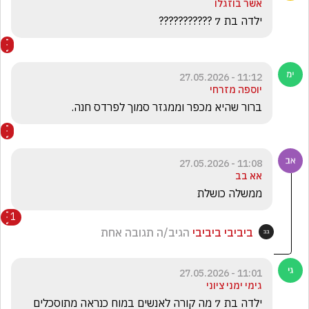
אשר בוזגלו
ילדה בת 7 ??????????? 
11:12 - 27.05.2026
יוספה מזרחי
ברור שהיא מכפר וממגזר סמוך לפרדס חנה.
11:08 - 27.05.2026
אא בב
ממשלה כושלת
1
ביביבי ביביבי
הגיב/ה תגובה אחת
11:01 - 27.05.2026
גימי ימני ציוני
ילדה בת 7 מה קורה לאנשים במוח כנראה מתוסכלים 