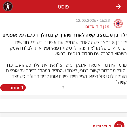
פוסט
16:23 - 12.05.2026
מגן דוד אדום
ילד בן 8 במצב קשה לאחר שהחךיק במהלך רכיבה על אופניים
ילד בן 8 במצב קשה לאחר שהחליק עם אופניים בשבלי. חובשים 
ופרמדיקים של מד"א העניקו לו טיפול רפואי ופינו אותו לבי"ח העמק, 
פרמדיקית מד"א מאיה אלמלך, סיפרה: "ראינו את הילד כשהוא בהכרה 
וסובל מחבלות קשות בגופו, לאחר שהחליק במהלך רכיבה על אופניים. 
הענקנו לו טיפול רפואי מציל חיים ופינינו אותו לבית החולים כשמצבו 
קשה."
2
1 תגובות
1 תגובות