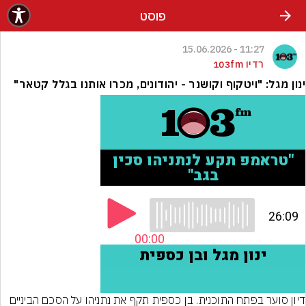
פוסט
11:27 - 15.06.2026
רדיו 103fm
ינון מגל: "ויטקוף וקושנר - יהודונים, מכרו אותנו בגלל קטאר"
דיון סוער בפתח התוכנית. בן כספית תקף את נתניהו על הסכם הביניים 