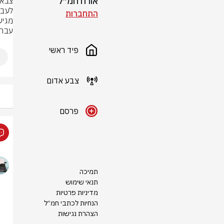
אורח חמ״ל
התחברות
עבר 
פיד ראשי
צבע אדום
פרסם
תמיכה
תנאי שימוש
מדיניות פרטיות
הנחיות לכתבי חמ״ל
הצהרת נגישות