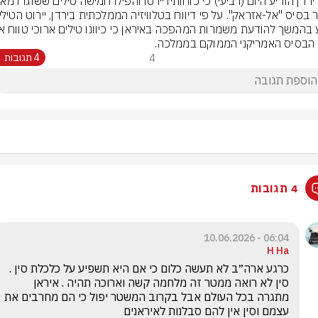
הבסיס האמריקני הממוקם בממלכה.
4
4 תגובות
4 תגובות
06:04 - 10.06.2026
H Ha
כרגע ארה״ב לא תעשה כלום כי אם היא תשפיע על כלכלת סין . 
סין לא רואה ממטר זה מלחמה קשה וארוכה תהיה . איראן 
מתגרה בכל העולם אבל בקרוב המשטר יפול כי הם מחרבים את 
עצמם וסין אין להם סבלנות לאיראנים 