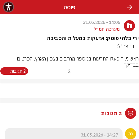
פוסט
14:06 - 31.05.2026
מערכת חמ״ל
ירי בלתי פוסק: אזעקות במעלות והסביבה
ראשוני: הופעלו התרעות במספר מרחבים בצפון הארץ, הפרטים 
בבדיקה.
2
2 תגובות
2 תגובות
14:27 - 31.05.2026