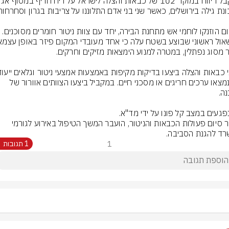
למקום הוזנקו לוחמי אש מתחנת הבירה, יחד עם צוות ניטור חומרים מסוכנים. 
ולא נמצאו ערכים חריגים או מסכני חיים. במקביל ביצעו הצוותים אוורור של 
לאחר סיום פעולות הכבאות והניטור, הועבר המשך הטיפול באירוע לגורמי 
ד להגנת הסביבה.
1
1 תגובות