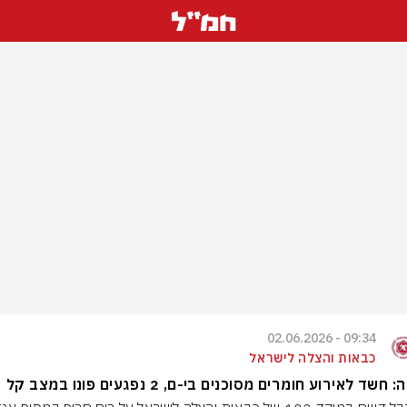
09:34 - 02.06.2026
כבאות והצלה לישראל
חשד לאירוע חומרים מסוכנים בי-ם, 2 נפגעים פונו במצב קל