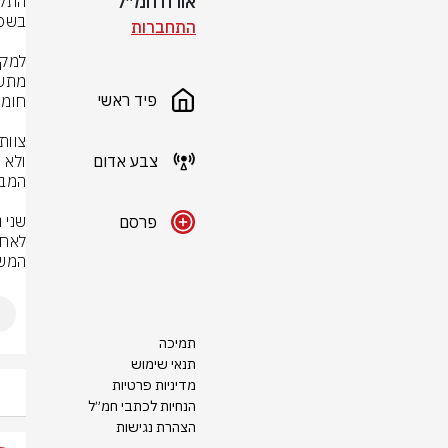
אורח חמ״ל
התחברות
פיד ראשי
צבע אדום
פרסם
המשר
תמיכה
תנאי שימוש
מדיניות פרטיות
הנחיות לכתבי חמ״ל
הצהרת נגישות