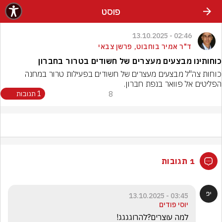
פוסט
02:46 - 13.10.2025
ד"ר אמיר בוחבוט, פרשן צבאי
כוחותינו מבצעים מעצרים של חשודים בטרור בחברון
כוחות צה"ל מבצעים מעצרים של חשודים בפעילות טרור במחנה 
הפליטים אל פוואר בנפת חברון.
8
1 תגובות
1 תגובות
03:45 - 13.10.2025
יוסי פודים
למה עוצרים?להרוגגגג!