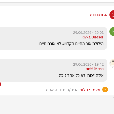
4 תגובות
20:01 - 29.06.2026
Rivka Odeser
הילולת אור החיים הקדוש. לא אורח חיים
19:42 - 29.06.2026
סיני 💜💛❤️
איזה זכות  לא כל אחד זוכה
אלמוני פלוני
הגיב/ה תגובה אחת