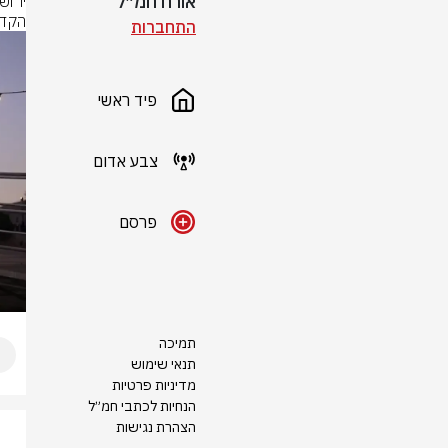
אורח חמ״ל
הקדו
התחברות
פיד ראשי
צבע אדום
פרסם
תמיכה
תנאי שימוש
מדיניות פרטיות
הנחיות לכתבי חמ״ל
הצהרת נגישות