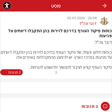
פוסט
20:08 - 20.03.2026
דובר צה"ל
כוחות פיקוד העורף בדרכם לזירות בהן התקבלו דיווחים על
פגיעות
כוחות חילוץ והצלה של פיקוד העורף בדרכם לזירות בהן 
פיקוד העורף קורא לציבור להמשיך ולהישמע להנחיות.
3
2 תגובות
2 תגובות