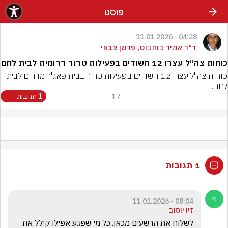
פוסט
04:28 - 11.01.2026
ד"ר אמיר בוחבוט, פרשן צבאי
כוחות צה״ל עצרו 12 חשודים בפעילות טרור דרומית לבית לחם
כוחות צה"ל עצרו 12 חשודים בפעילות טרור בבית פאג'ר מדרום לבית 
לחם.
17
1 תגובות
1 תגובות
08:04 - 11.01.2026
זיו יוסוב
לשלוח את הרשעים מכאן..כל מי שפגע אפילו קילל את 