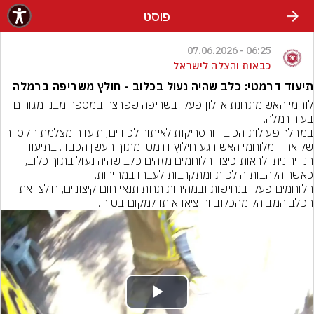
פוסט
06:25 - 07.06.2026
כבאות והצלה לישראל
תיעוד דרמטי: כלב שהיה נעול בכלוב - חולץ משריפה ברמלה
לוחמי האש מתחנת איילון פעלו בשריפה שפרצה במספר מבני מגורים 
במהלך פעולות הכיבוי והסריקות לאיתור לכודים, תיעדה מצלמת הקסדה 
של אחד מלוחמי האש רגע חילוץ דרמטי מתוך העשן הכבד. בתיעוד 
הנדיר ניתן לראות כיצד הלוחמים מזהים כלב שהיה נעול בתוך כלוב, 
הלוחמים פעלו בנחישות ובמהירות תחת תנאי חום קיצוניים, חילצו את 
הכלב המבוהל מהכלוב והוציאו אותו למקום בטוח.
Play