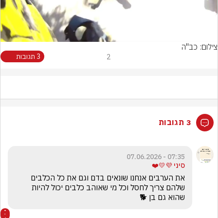
Video
צילום: כב"ה
2
3 תגובות
3 תגובות
07:35 - 07.06.2026
סיני 💜💛❤️
את הערבים אנחנו שונאים בדם וגם את כל הכלבים 
שלהם צריך לחסל וכל מי שאוהב כלבים יכול להיות 
שהוא גם בן 🐕