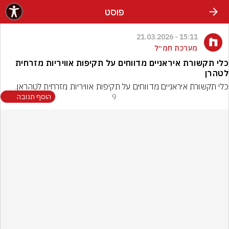
פוסט
15:11 - 21.03.2026
מערכת חמ״ל
‏כלי תקשורת איראניים מדווחים על תקיפות אוויריות מזרחית
לטהרן
‏כלי תקשורת איראניים מדווחים על תקיפות אוויריות מזרחית לטהראן.
9
הוסף תגובה