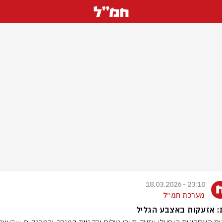
23:10 - 18.03.2026
מערכת חמ״ל
 אזעקות באצבע הגליל