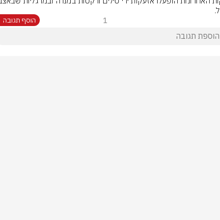
.
1
הוסף תגובה