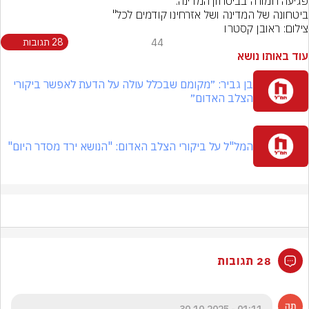
ביטחונה של המדינה ושל אזרחינו קודמים לכל"
צילום: ראובן קסטרו
44
28 תגובות
עוד באותו נושא
בן גביר: ״מקומם שבכלל עולה על הדעת לאפשר ביקורי
הצלב האדום״
המל"ל על ביקורי הצלב האדום: "הנושא ירד מסדר היום"
28 תגובות