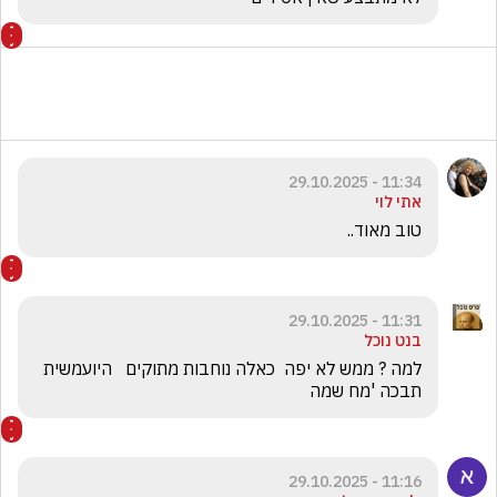
11:34 - 29.10.2025
אתי לוי
טוב מאוד..
11:31 - 29.10.2025
בנט נוכל
למה ? ממש לא יפה  כאלה נוחבות מתוקים   היועמשית 
תבכה 'מח שמה
11:16 - 29.10.2025