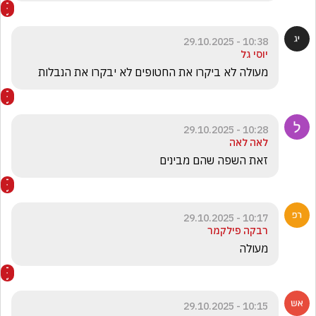
10:38 - 29.10.2025
יוסי גל
מעולה לא ביקרו את החטופים לא יבקרו את הנבלות 
10:28 - 29.10.2025
לאה לאה
זאת השפה שהם מבינים
10:17 - 29.10.2025
רבקה פילקמר
מעולה
10:15 - 29.10.2025