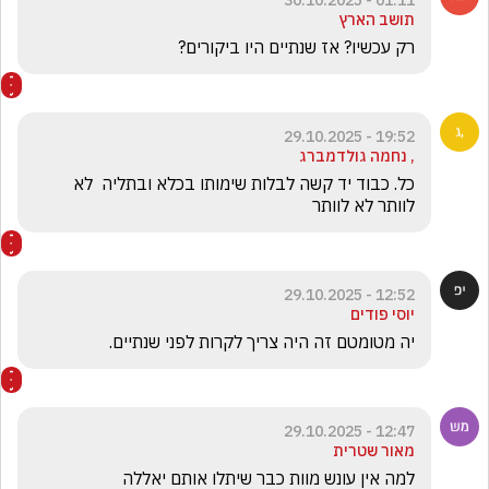
01:11 - 30.10.2025
תושב הארץ
רק עכשיו? אז שנתיים היו ביקורים?
19:52 - 29.10.2025
, נחמה גולדמברג
כל. כבוד יד קשה לבלות שימותו בכלא ובתליה  לא 
לוותר לא לוותר
12:52 - 29.10.2025
יוסי פודים
יה מטומטם זה היה צריך לקרות לפני שנתיים.
12:47 - 29.10.2025
מאור שטרית