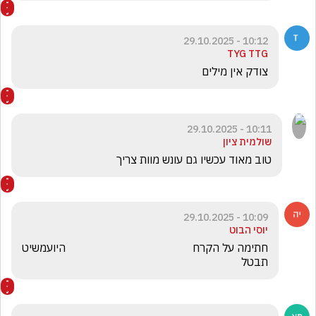
10:12 - 29.10.2025
TYG TTG
צודק אין מילים 
10:11 - 29.10.2025
שולמית ציון
טוב מאוד עכשיו גם עונש מוות צריך 
10:09 - 29.10.2025
יוסי הבוט
חתימה על הקרח                                             היועמשיט 
תבטל 