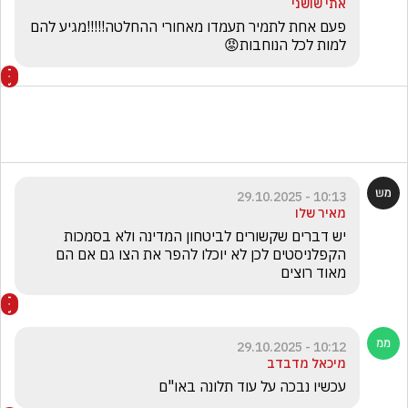
אתי שושני
פעם אחת לתמיר תעמדו מאחורי ההחלטה!!!!!מגיע להם 
למות לכל הנוחבות😡
10:13 - 29.10.2025
מאיר שלו
יש דברים שקשורים לביטחון המדינה ולא בסמכות 
הקפלניסטים לכן לא יוכלו להפר את הצו גם אם הם 
מאוד רוצים 
10:12 - 29.10.2025
מיכאל מדבדב
עכשיו נבכה על עוד תלונה באו"ם