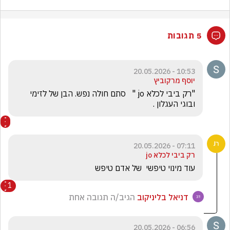
5 תגובות
10:53 - 20.05.2026
יוסף מרקוביץ
"רק ביבי לכלא jo "   סתם חולה נפש. הבן של לזימי 
ובוגי העגלון .
07:11 - 20.05.2026
רק ביבי לכלא jo
עוד מינוי טיפשי  של אדם טיפש
1
דניאל בליניקוב
הגיב/ה תגובה אחת
06:56 - 20.05.2026