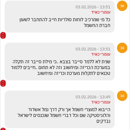
13:51 - 03.02.2026
עומרי כאיד
כל מי שמרכיב לוחות סולריות חייב להתחבר לשעון 
חברת החשמל 
13:51 - 03.02.2026
עומרי כאיד
שנית לא ללמד סייבר בצבא ..כי מילת סייבר זה תקלה 
במערכת הכריזה ומיחשוב וזה לא תחום ..חייבים ללמוד 
טכנאים לתקלות מערכת וכריזה ומיחשוב 
13:49 - 03.02.2026
עומרי כאיד
הייבוא למוצרי חשמל אך ורק דרך נמל אשדוד 
והלוגיסטיקה שם וכל דברי חשמל שנכנסים לישראל 
נבדקים 