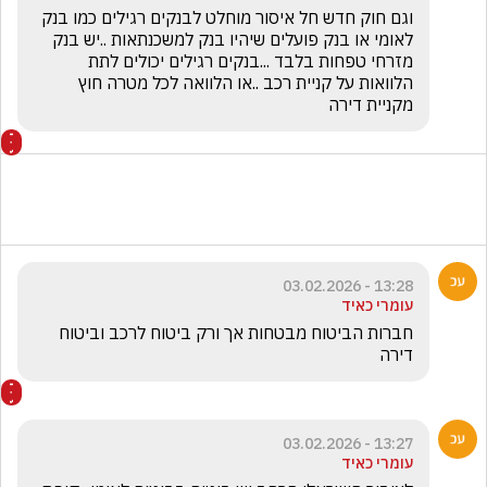
וגם חוק חדש חל איסור מוחלט לבנקים רגילים כמו בנק 
לאומי או בנק פועלים שיהיו בנק למשכנתאות ..יש בנק 
מזרחי טפחות בלבד ...בנקים רגילים יכולים לתת 
הלוואות על קניית רכב ..או הלוואה לכל מטרה חוץ 
מקניית דירה 
13:28 - 03.02.2026
עומרי כאיד
חברות הביטוח מבטחות אך ורק ביטוח לרכב וביטוח 
דירה 
13:27 - 03.02.2026
עומרי כאיד