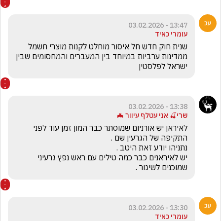
13:47 - 03.02.2026
עומרי כאיד
שנית חוק חדש חל איסור מוחלט לקנות מוצרי חשמל 
ממדינות ערביות במיוחד בין המעברים והמחסומים שבין 
ישראל לפלסטין 
13:38 - 03.02.2026
שרי🍒 אני עטלף עיוור 🦇
לאיראן יש אורניום שמוסתר כבר המון זמן עוד לפני 
יש לאיראנים כבר כמה טילים עם ראש נפץ גרעיני 
שמוכנים לשיגור .
13:30 - 03.02.2026
עומרי כאיד