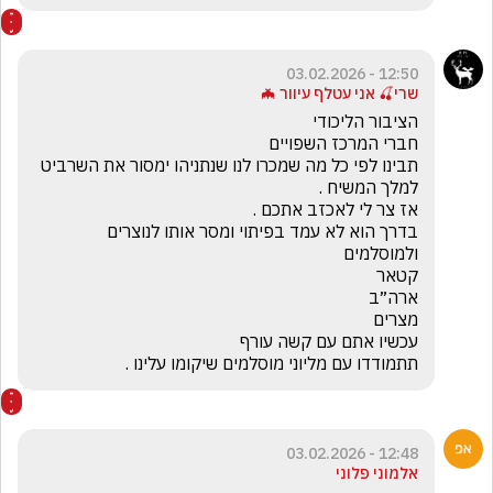
12:50 - 03.02.2026
שרי🍒 אני עטלף עיוור 🦇
תבינו לפי כל מה שמכרו לנו שנתניהו ימסור את השרביט 
בדרך הוא לא עמד בפיתוי ומסר אותו לנוצרים 
תתמודדו עם מליוני מוסלמים שיקומו עלינו .
12:48 - 03.02.2026
אלמוני פלוני