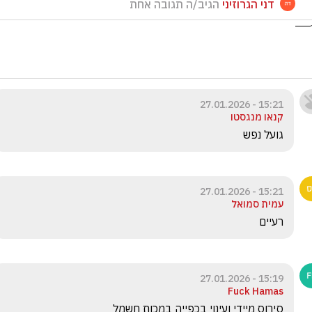
דני הגרוזיני
הגיב/ה תגובה אחת
15:21 - 27.01.2026
קנאו מנגסטו
גועל נפש
15:21 - 27.01.2026
עמית סמואל
רעיים
15:19 - 27.01.2026
Fuck Hamas
סירוס מיידי ועינוי בכפייה במכות חשמל