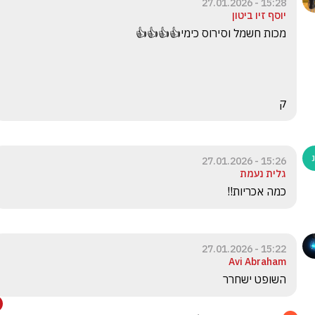
15:28 - 27.01.2026
יוסף זיו ביטון
ק
15:26 - 27.01.2026
גלית נעמת
כמה אכריות!!
15:22 - 27.01.2026
Avi Abraham
השופט ישחרר