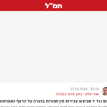
15:10 - 27.01.2026
אורי סלע - כתב אזור המרכז
ירות מין חמורות בנערה על הרצף האוטיסטי