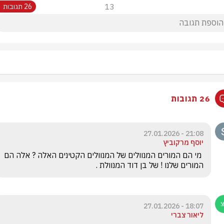
13
26 תגובות
26 תגובות
21:08 - 27.01.2026
יוסף מרקוביץ
 מי הם המורים המנוולים של המנוולים הקטינים האלה ? אלה הם 
המורים שלנו ! של בן דוד המנוולת .
18:07 - 27.01.2026
ליאור צברי