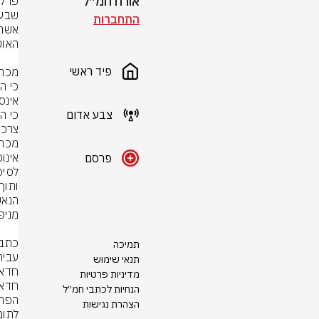
אורח חמ״ל
התחברות
פיד ראשי
צבע אדום
פרסם
תמיכה
תנאי שימוש
מדיניות פרטיות
הנחיות לכתבי חמ״ל
הצהרת נגישות
לתום