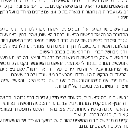
הנאשמים ניצלו את תמימותה ורגשותיה העזים שהיו כלפי הקטין והפעילו עליה 
עבירות המין- אינוס קטינה מתחת לגיל 16 בהעדר הסכמה חופשית ובצוותא 
 ההליכים המשפטיים נגדם.