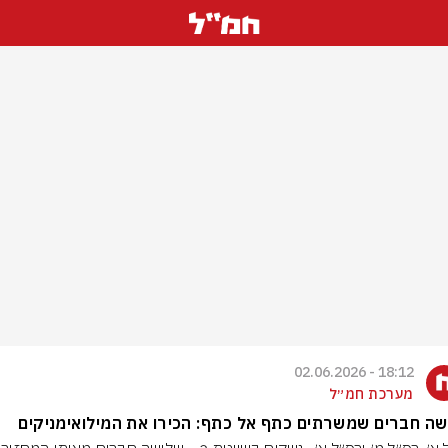
18:12 - 02.06.2026
מערכת חמ״ל
ה חברים שמשרתים כתף אל כתף: הכירו את המילואימניקים