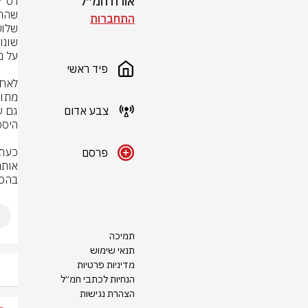
אורח חמ״ל
התחברות
פיד ראשי
צבע אדום
פרסם
בהכש
תמיכה
תנאי שימוש
מדיניות פרטיות
הנחיות לכתבי חמ״ל
הצהרת נגישות