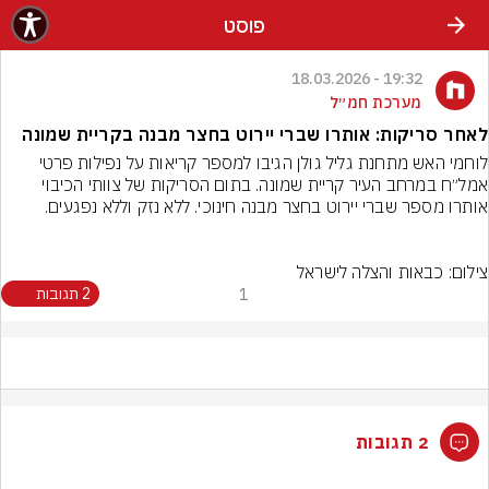
פוסט
19:32 - 18.03.2026
מערכת חמ״ל
לאחר סריקות: אותרו שברי יירוט בחצר מבנה בקריית שמונה
לוחמי האש מתחנת גליל גולן הגיבו למספר קריאות על נפילות פרטי 
אמל״ח במרחב העיר קריית שמונה. בתום הסריקות של צוותי הכיבוי 
צילום: כבאות והצלה לישראל
1
2 תגובות
2 תגובות