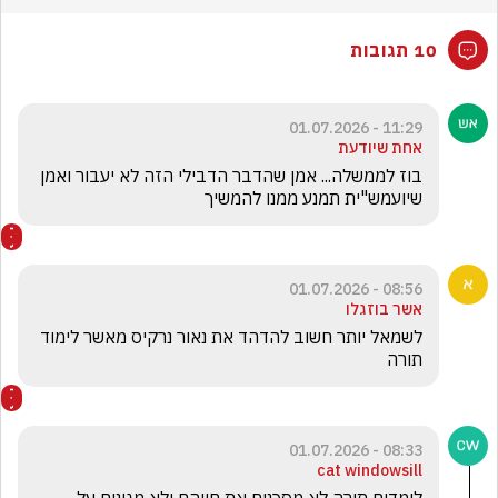
10 תגובות
11:29 - 01.07.2026
אחת שיודעת
בוז לממשלה... אמן שהדבר הדבילי הזה לא יעבור ואמן 
שיועמש"ית תמנע ממנו להמשיך
08:56 - 01.07.2026
אשר בוזגלו
לשמאל יותר חשוב להדהד את נאור נרקיס מאשר לימוד 
תורה 
08:33 - 01.07.2026
cat windowsill