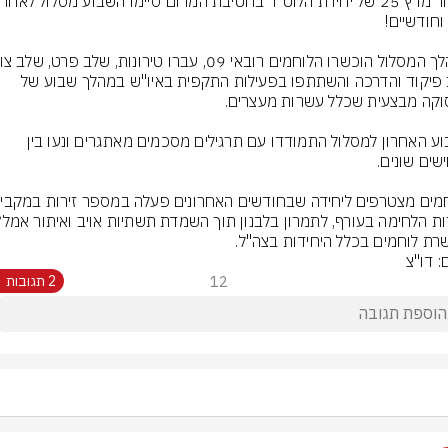
מחז
שלב פיקוד והדרכה והשתתפו בפעילות התקפית באיו"ש במהלך שבוע של 
בשבוע האחרון למסלול התמודדו עם תרגילים מסכמים מאתגרים ונעו בין 
רת לוחמים בכלל היחידות בצה"ל.
: דו"צ
12
2 תגובות