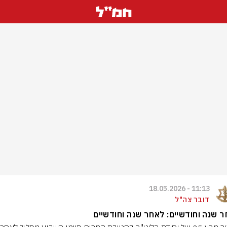
11:13 - 18.05.2026
דובר צה"ל
 שנה וחודשיים: לאחר שנה וחודשיים