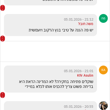
21:12 - 05.01.2026
משה חובל
יש פה הגנה על טיבי בגץ הרקוב ויועמשית 
21:01 - 05.01.2026
Kfir Asulin
שוקלים פתיחה בחקירה? לא המדינה הדאת היא 
בדיחה פשוט צריך להכניס אותו לכלא במיידי 
20:55 - 05.01.2026