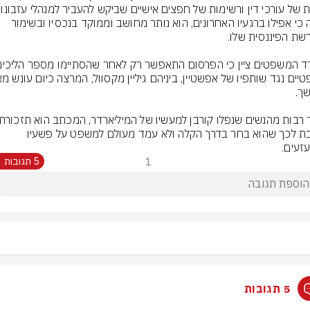
נראה כי אפילו ברגעיו האחרונים, הוא נותר מחושב וממוקד בנכסיו ובשימור 
כואבת לכך שהוא בחר בדרך הקלה ולא עמד מעולם למשפט על פשעיו 
זעים.
1
5 תגובות
5 תגובות