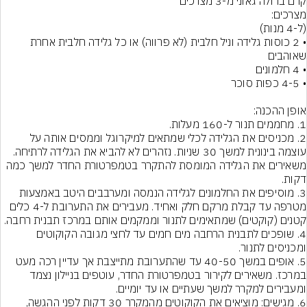
• 2 כוסות גלידה וניל חלבית (לא פרווה) או כל גלידה חלבית אחרת 
2. מכניסים את הגלידה לכלי שמתאים למיקרוגל וממסים אותה על 
עוצמה בינונית למשך 30 שניות. נזהרים לא להביא את הגלידה לרתיחה. 
משאירים את הגלידה המומסת להתקרר בטמפרטורת החדר למשך כמה 
3. מוסיפים את החלמונים לגלידה הנמסה ומערבבים היטב באמצעות 
מטרפה עד קבלת מרקם חלק ואחיד. מעבירים את התערובת ל-4 כלים 
4. שופכים לתבנית הרחבה מים חמים עד לחצי מגובה הקוקוטים 
5. אופים במשך 40-50 עד שהתערובת מתייצבת אך עדיין רכה מעט 
במרכז. משאירים לקירור בטמפרטורת החדר, עוטפים בניילון נצמד 
6. מגישים: מוציאים את הקוקוטים מהמקרר 30 דקות לפני ההגשה, 