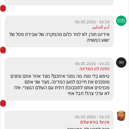
16:24 - 06.05.2026
أدم الحكيم
אידיוט תורן. לא למד כלום מהמקרה של שבירת פסל של 
ישוע המשיח.
16:21 - 06.05.2026
הלכה לנו המדינה
טיפש בלי מוח. מה נסגר איתכם? מצד אחד אתם נותנים 
ומסכנים את חייכם למען המדינה, מצד שני אתם 
מכניסים אותנו לתסבוכת דתית עם העולם הנוצרי. אלו 
לא ערכי צהל! חבל אחי
16:13 - 06.05.2026
אין על בורא עולם