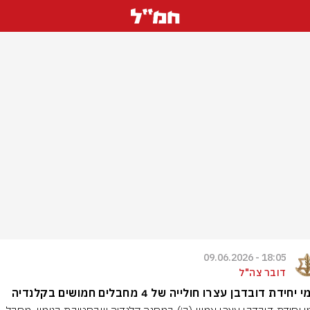
18:05 - 09.06.2026
דובר צה"ל
יחידת דובדבן עצרו חולייה של 4 מחבלים חמושים בקלנדיה