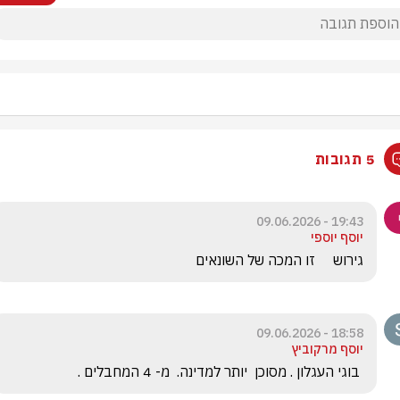
5 תגובות
19:43 - 09.06.2026
יוסף יוספי
גירוש     זו המכה של השונאים
18:58 - 09.06.2026
יוסף מרקוביץ
 בוגי העגלון . מסוכן  יותר למדינה.  מ- 4 המחבלים .