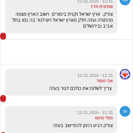
11:41 - 12.01.2026
שולמית חדד
צודק.  ארץ ישראל נקנית ביסורים  וישוב הארץ מצווה 
מהתורה ועזה חלק מארץ ישראל ויש לגור בה כמו בתל 
אביב ובירושלים
11:31 - 12.01.2026
אבי טופר
 צריך לשלוח את כולכם לגור בעזה
11:31 - 12.01.2026
נטלי מזוס
צודק הגיע הזמן להתיישב בעזה 