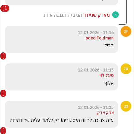
1
מארק שניידר
הגיב/ה תגובה אחת
11:16 - 12.01.2026
oded Feldman
דביל
11:15 - 12.01.2026
סיגל לוי
אלוף
11:15 - 12.01.2026
צדק צדק
עזה צריכה להיות היסטוריה! רק ללמוד עליה שהיו היתה