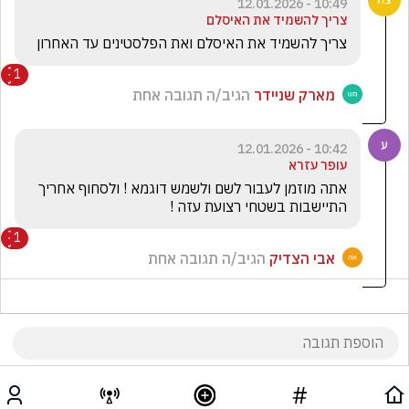
10:49 - 12.01.2026
צריך להשמיד את האיסלם
צריך להשמיד את האיסלם ואת הפלסטינים עד האחרון
1
מארק שניידר
הגיב/ה תגובה אחת
10:42 - 12.01.2026
עופר עזרא
אתה מוזמן לעבור לשם ולשמש דוגמא ! ולסחוף אחריך 
התיישבות בשטחי רצועת עזה !
1
אבי הצדיק
הגיב/ה תגובה אחת