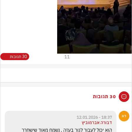
Video
11
30 תגובות
30 תגובות
18:37 - 12.01.2026
דבורה אברמוביץ
הוא יכול לעבור לגור בעזה , נשמח מאוד שישחרר 