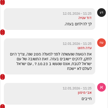
11:25 - 12.01.2026
דוד עטיה
לך להילחם בעזה. 
11:25 - 12.01.2026
עדה חזוט
את הטעות שנעשתה לפני למעלה מ20 שנה, צריך היום 
לתקן, להקים יישובים בעזה. זאת התשובה של עם 
ישראל לטבח, אונס שנעשו ב 7.10.23 , עם ישראל 
לעולם לא יישכח 
11:25 - 12.01.2026
אבי מימון
חייבים