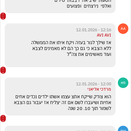
ואלפי  נירצחים  ופצועים  
12:16 - 12.01.2026
AVI AVI
12:00 - 12.01.2026
מרדכי אליאני
הוא צודק שייקח אתצ עצמו אשתו ילדים נכדים אחים 
אחיות ושיעברו לשם אם זה יצליח אז יעבור גם הצבא 
לשמור תוך 10. 20 שנה