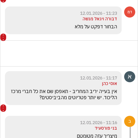
11:23 - 12.01.2026
דבורה ויגאל מנשה
הבחור דפקט על מלא
11:17 - 12.01.2026
אוסי כהן
אין בעייה יריב המחריב - תאפסן שם את כל חברי מרכז 
הליכוד. יש יותר פטריוטים מהביביסטים?
11:16 - 12.01.2026
בני פורסעיד
מיצריך עזה מטומטם