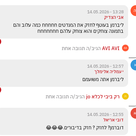
13:28 - 14.05.2026
אבי הצדיק
ליברמן בעוטף לחזק את המנדטים חחחחח כמה עלוב והם 
בתמונה צוחקים והוא צוחק עלהם חחחחחחח
AVI AVI
הגיב/ה תגובה אחת
12:57 - 14.05.2026
י עמליה אלימלך
ליברמן אתה משועמם 
רק ביבי לכלא jo
הגיב/ה תגובה אחת
12:55 - 14.05.2026
דובי אריאל
דוברמן? לחזק ? חזק בדיבורים.😂😂😂