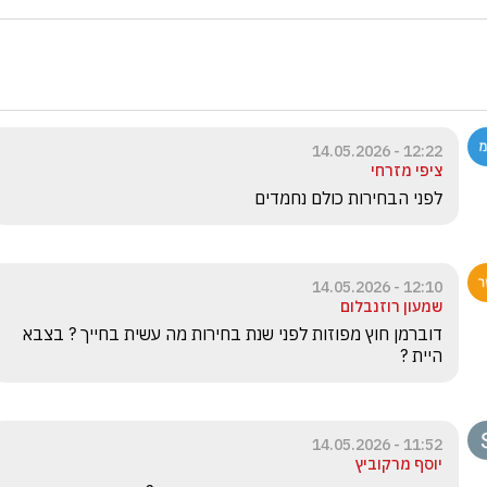
12:22 - 14.05.2026
ציפי מזרחי
לפני הבחירות כולם נחמדים
12:10 - 14.05.2026
שמעון רוזנבלום
דוברמן חוץ מפוזות לפני שנת בחירות מה עשית בחייך ? בצבא 
היית ?
11:52 - 14.05.2026
יוסף מרקוביץ