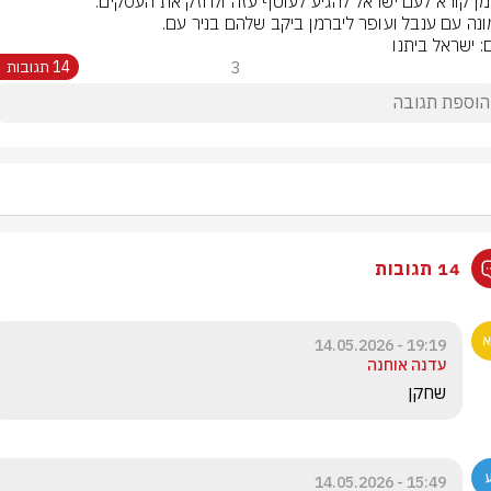
נה עם ענבל ועופר ליברמן ביקב שלהם בניר עם.
: ישראל ביתנו
3
14 תגובות
14 תגובות
19:19 - 14.05.2026
עדנה אוחנה
שחקן
15:49 - 14.05.2026