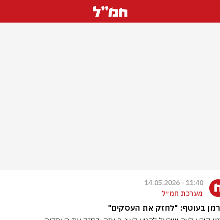
11:40 - 14.05.2026
מערכת חמ״ל
מן בעוטף: "לחזק את העסקים"