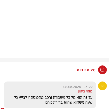
20 תגובות
15:22 - 08.06.2026
מוטי ביטון
על זה הוא מקבל משכורת ורכב מהכנסת ? לצייץ כל 
שעה משהוא שהוא ברור לכוךם 