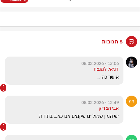
5 תגובות
13:06 - 08.02.2026
דניאל למנצח
אושר כהן...
12:49 - 08.02.2026
אבי הצדיק
יש המון שמוליים שקמים אם כאב בתח ת 