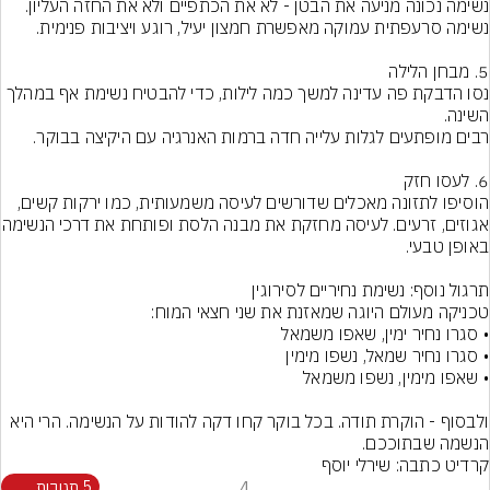
נשימה נכונה מניעה את הבטן - לא את הכתפיים ולא את החזה העליון. 
נסו הדבקת פה עדינה למשך כמה לילות, כדי להבטיח נשימת אף במהלך 
הוסיפו לתזונה מאכלים שדורשים לעיסה משמעותית, כמו ירקות קשים, 
אגוזים, זרעים. לעיסה מחזקת 
ולבסוף - הוקרת תודה. בכל בוקר קחו דקה להודות על הנשימה. הרי היא 
הנשמה שבתוככם.
קרדיט כתבה: שירלי יוסף
4
5 תגובות