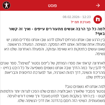
פוסט
12:23 - 08.02.2026
מערכת חמ״ל
למה כל כך הרבה אנשים מתעוררים עייפים - ואיך זה קשור
באף?
בין הרגע שבו אנחנו מגיחים לעולם לרגע שבו אנחנו נפרדים ממנו, יש 
פעולה אחת שמלווה אותנו ללא הפסקה: הנשימה. הפעולה הראשונה 
שאנו עושים כתינוקות היא שאיפה עמוקה, והפעולה האחרונה שלנו היא 
לאחרונה קראתי את ספרו המרתק
לי להבין עד כמה הדרך שבה אנחנו נוש
מהריכוז והשינה, דרך רמות האנרגיה, ועד למערכת החיסונית והבריאות 
נסטור מסביר שלאורך האב
קטנו - בין היתר בעקבות מעבר למזון מעובד ורך שאינו דורש לעיסה 