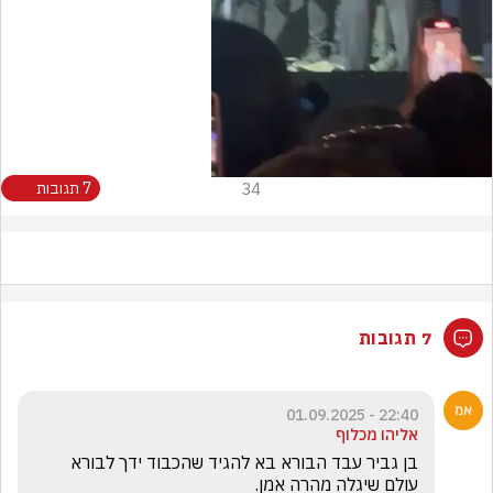
Video
34
7 תגובות
7 תגובות
22:40 - 01.09.2025
אליהו מכלוף
בן גביר עבד הבורא בא להגיד שהכבוד ידך לבורא 
עולם שיגלה מהרה אמן.