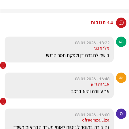
14 תגובות
18:22 - 08.01.2026
מלי אבגי
בושה לחברת דן ולפקח חסר הרגש
16:48 - 08.01.2026
אבי הצדיק
אך עיוורת והיא ברכב 
16:00 - 08.01.2026
ofraemza Elza
זה קורה במוסד לביטוח לאומי משרד הבריאות משרד 