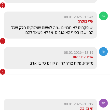
13:45 - 08.01.2026
אלי בוקרה
יש פקחים לא חכמים ...מה לעשות שאלוקים חלק שכל 
הם ישבו בסוף האוטובוס  אז לא נישאר להם
13:19 - 08.01.2026
אבינועם רמות
מזעזע. פקח צריך להיות קודם כל בן אדם. 
13:17 - 08.01.2026
חי בזוקה