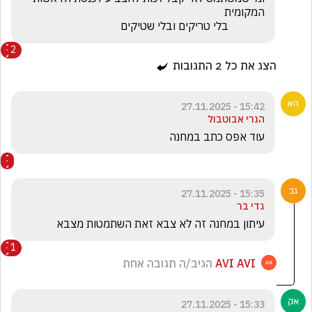
             בלי טריקים ובלי שטיקים
2
הצג את כל
2
התגובות
15:42 - 27.11.2025
הנרי אבוטבול
עוד אפס כתב במחנה
15:35 - 27.11.2025
גדי בר
עיתון במחנה זה לא צבא זאת השתמטות מצבא 
1
AVI AVI
הגיב/ה תגובה אחת
15:33 - 27.11.2025