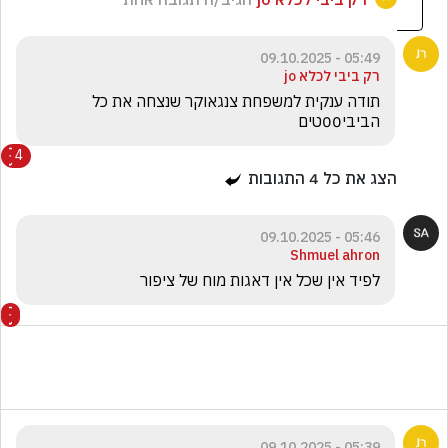
05:49 - 09.10.2025
רק ביבי לכלא jo
תודה ענקית למשפחת צנגאוקר שנצחה את כל 
הביבי00טים
4
הצג את כל
4
התגובות
05:46 - 09.10.2025
Shmuel ahron
לפיד אין שכל אין דאגות מוח של ציפור
05:39 - 09.10.2025