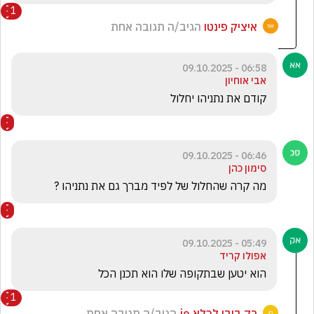
1
איציק פינטו
הגיב/ה תגובה אחת
06:58 - 09.10.2025
אבי אוחיון
קודם את נתניהו יחלול
06:46 - 09.10.2025
סימון כהן
מה קרה שהחלול של לפיד מברך גם את נתניהו ? 
05:49 - 09.10.2025
אפולו קריד
הוא יטען שבתקופה שלו הוא תכנן הכל 
1
רק ביבי לכלא jo
הגיב/ה תגובה אחת