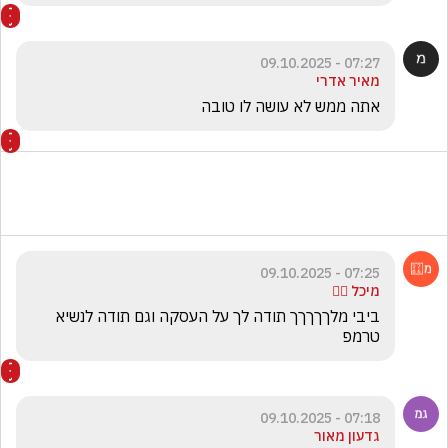
07:27 - 09.10.2025
מאיר אדרי
אתה ממש לא עושה לו טובה 
07:25 - 09.10.2025
מיכל ❤️‍🔥
ביבי מלךךךךך תודה לך על העסקה וגם תודה לנשיא 
טרמפ 
07:18 - 09.10.2025
גדעון מאור