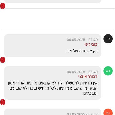
09:40 - 04.05.2025
קובי זינו
רק אשמדה של אירן
09:40 - 04.05.2025
דבורה איבגי
אין מדיניות לממשלה הזו  לא קובעים מדיניות אחרי אסון  
הגיע זמן שיקבעו מדיניות לכל תרחיש ובטח לא קובעים  
ומבטלים 
09:37 - 04.05.2025