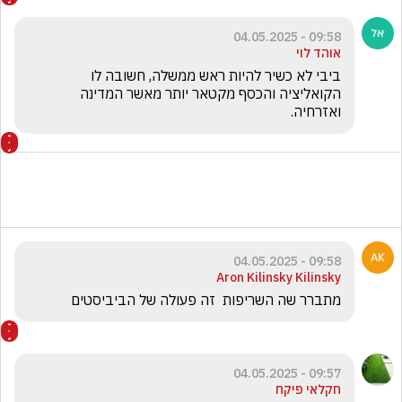
09:58 - 04.05.2025
אוהד לוי
ביבי לא כשיר להיות ראש ממשלה, חשובה לו 
הקואליציה והכסף מקטאר יותר מאשר המדינה 
ואזרחיה.
09:58 - 04.05.2025
Aron Kilinsky Kilinsky
מתברר שה השריפות  זה פעולה של הביביסטים 
09:57 - 04.05.2025
חקלאי פיקח