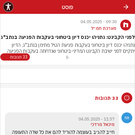
פוסט
09:30 - 04.05.2025
מערכת חמ״ל
לפני הקבינט: נתניהו יכנס דיון ביטחוני בעקבות הפגיעה בנתב"ג
נתניהו יכנס דיון ביטחוני בעקבות פגיעת הטיל מתימן בנתב"ג, הדיון 
יתקיים לפני ישיבת הקבינט המדיני-ביטחוני שנדחתה בעקבות הפגיעה.
6
33 תגובות
33 תגובות
11:57 - 04.05.2025
מיכאל מרדכי
חייב להגיב בעוצמה להוריד להם את כל שדה התעופה 