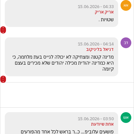
04:33 - 15.06.2026
אריק אריק
שטויות .
04:14 - 15.06.2026
דניאל בליניקוב
מדינה קטנה ומצחיקה לא יכולה לגייס בעת מלחמה, כי 
היא כמדינה יהודית מכילה יהודים שלא מכירים בעצם 
קיומה
03:50 - 15.06.2026
אחת שיודעת
פושעים עלוביפ.... כ...ר בראש לכל אחד מהפורעים 