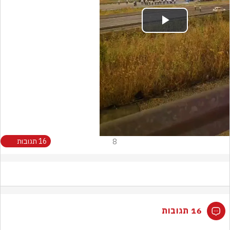
Play
Video
8
16 תגובות
16 תגובות