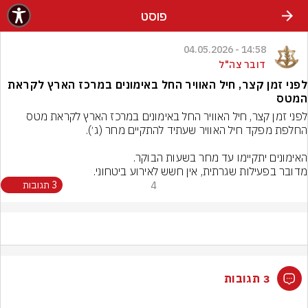
פוסט
14:58 - 04.05.2026
דובר צה"ל
לפני זמן קצר, חיל האוויר החל באימונים במרכז הארץ לקראת
המטס
לפני זמן קצר, חיל האוויר החל באימונים במרכז הארץ לקראת מטס 
מדובר בפעילות שגרתית, אין חשש לאירוע ביטחוני.
4
3 תגובות
3 תגובות